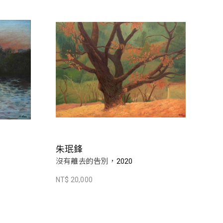
朱珉鋒
沒有離去的告別，2020
NT$ 20,000