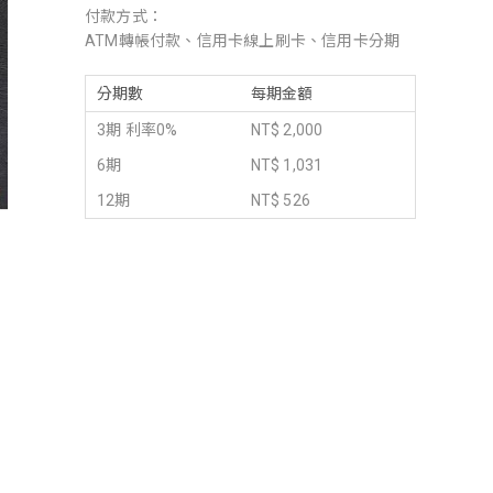
付款方式：
ATM轉帳付款、信用卡線上刷卡、信用卡分期
分期數
每期金額
3期 利率0%
NT$ 2,000
6期
NT$ 1,031
12期
NT$ 526