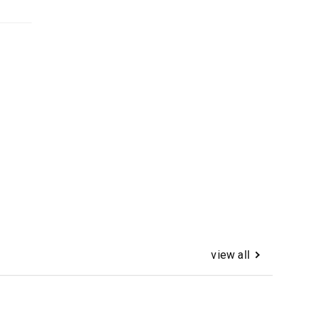
view all