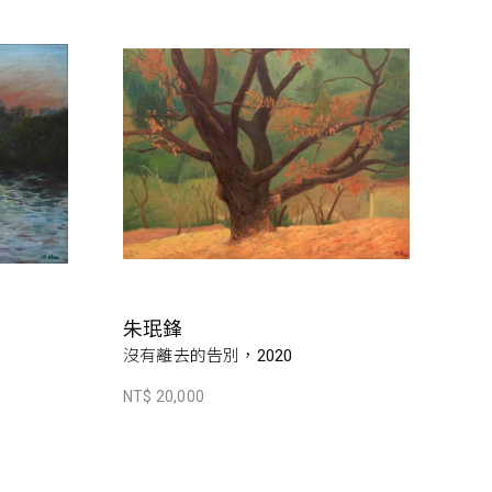
朱珉鋒
沒有離去的告別，2020
NT$ 20,000