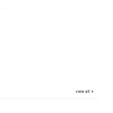
view all