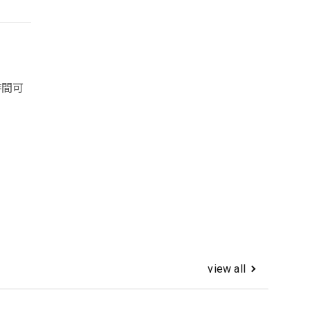
時間可
view all