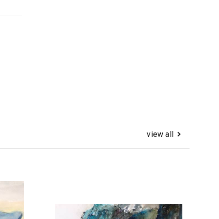
view all