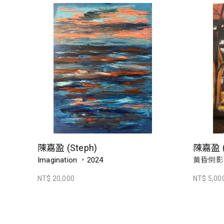
陳嘉盈 (Steph)
陳嘉盈 (
Imagination ，2024
黃昏倒影，
NT$ 20,000
NT$ 5,00