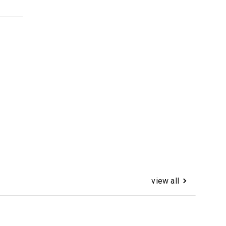
view all