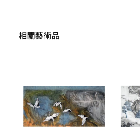
相關藝術品