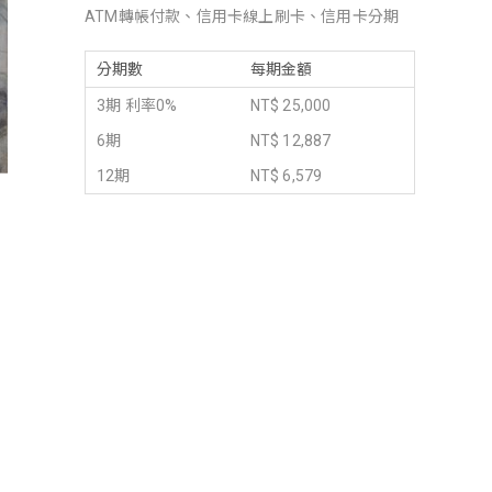
ATM轉帳付款、信用卡線上刷卡、信用卡分期
分期數
每期金額
3期 利率0%
NT$ 25,000
6期
NT$ 12,887
12期
NT$ 6,579