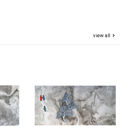
view all