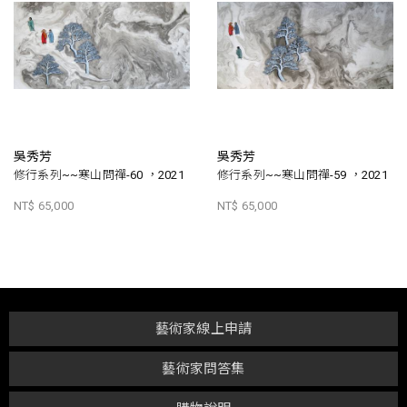
吳秀芳
吳秀芳
修行系列~~寒山問禪-60 ，2021
修行系列~~寒山問禪-59 ，2021
NT$ 65,000
NT$ 65,000
藝術家線上申請
藝術家問答集