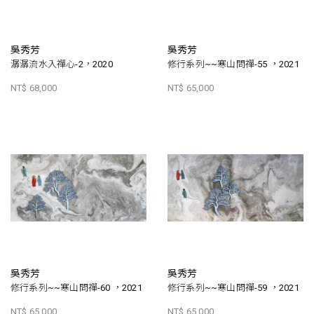
吳秀芳
吳秀芳
潺潺流水入禪心-2，2020
修行系列~~寒山問禪-55 ，2021
NT$ 68,000
NT$ 65,000
吳秀芳
吳秀芳
修行系列~~寒山問禪-60 ，2021
修行系列~~寒山問禪-59 ，2021
NT$ 65,000
NT$ 65,000