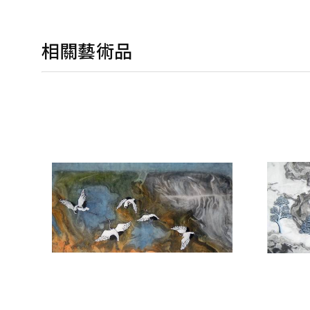
相關藝術品