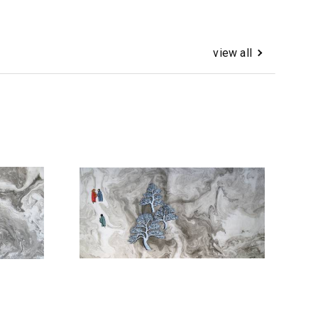
view all