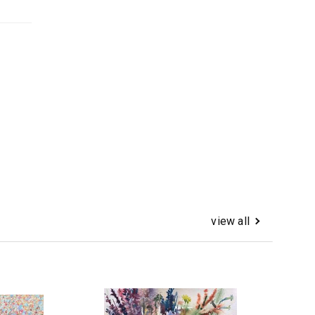
view all