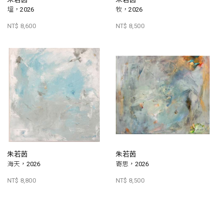
塭，2026
牧，2026
NT$ 8,600
NT$ 8,500
朱若茵
朱若茵
海天，2026
寄思，2026
NT$ 8,800
NT$ 8,500