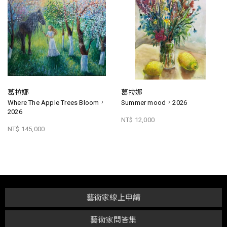
葛拉娜
葛拉娜
Where The Apple Trees Bloom，
Summer mood，2026
2026
NT$ 12,000
NT$ 145,000
藝術家線上申請
藝術家問答集