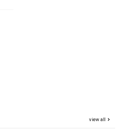
view all