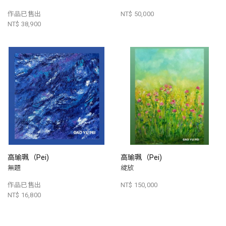
作品已售出
NT$ 50,000
NT$ 38,900
高瑜珮（Pei)
高瑜珮（Pei)
無題
綻放
作品已售出
NT$ 150,000
NT$ 16,800