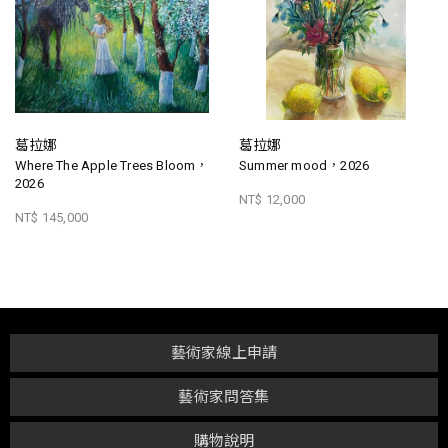
葛拉娜
葛拉娜
Where The Apple Trees Bloom，
Summer mood，2026
2026
NT$ 12,000
NT$ 145,000
藝術家線上申請
藝術家問答集
購物說明