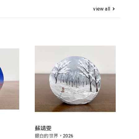
view all
蘇靖雯
銀白的世界，2026