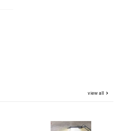
view all