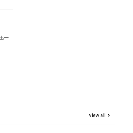
建出一
view all