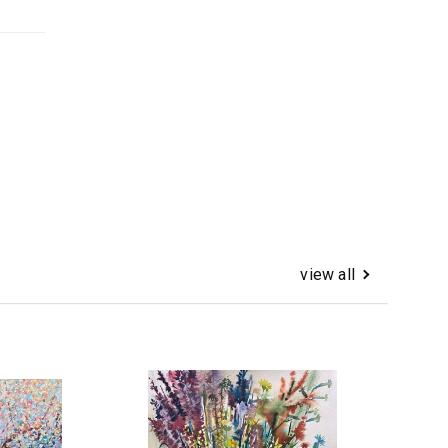
view all