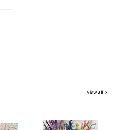
view all