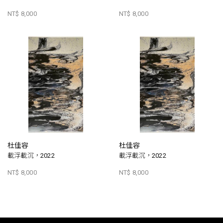
NT$ 8,000
NT$ 8,000
杜佳容
杜佳容
載浮載沉，2022
載浮載沉，2022
NT$ 8,000
NT$ 8,000