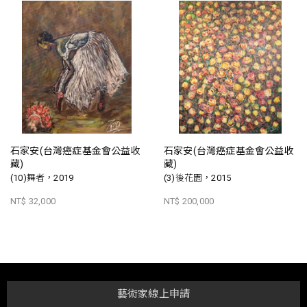
石家安(台灣癌症基金會公益收
石家安(台灣癌症基金會公益收
藏)
藏)
(10)舞者，2019
(3)後花園，2015
NT$ 32,000
NT$ 200,000
藝術家線上申請