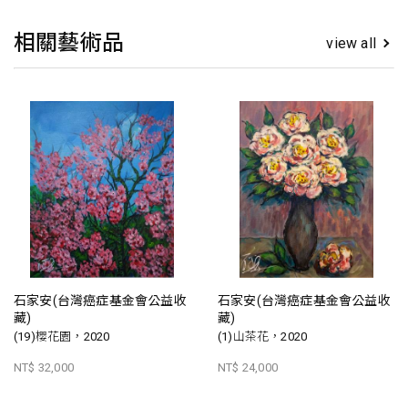
相關藝術品
view all
石家安(台灣癌症基金會公益收
石家安(台灣癌症基金會公益收
藏)
藏)
(19)櫻花園，2020
(1)山茶花，2020
NT$ 32,000
NT$ 24,000