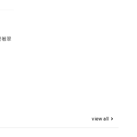
視著翠
view all