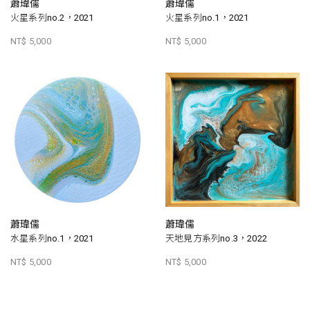
蕭瑋儒
蕭瑋儒
火星系列no.2，2021
火星系列no.1，2021
NT$ 5,000
NT$ 5,000
蕭瑋儒
蕭瑋儒
水星系列no.1，2021
天地見方系列no.3，2022
NT$ 5,000
NT$ 5,000