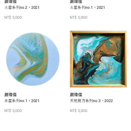
蕭瑋儒
蕭瑋儒
火星系列no.2，2021
火星系列no.1，2021
NT$ 5,000
NT$ 5,000
蕭瑋儒
蕭瑋儒
水星系列no.1，2021
天地見方系列no.3，2022
NT$ 5,000
NT$ 5,000