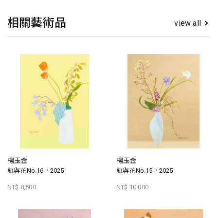
相關藝術品
view all
楊玉金
楊玉金
瓶與花No.16，2025
瓶與花No.15，2025
NT$ 8,500
NT$ 10,000