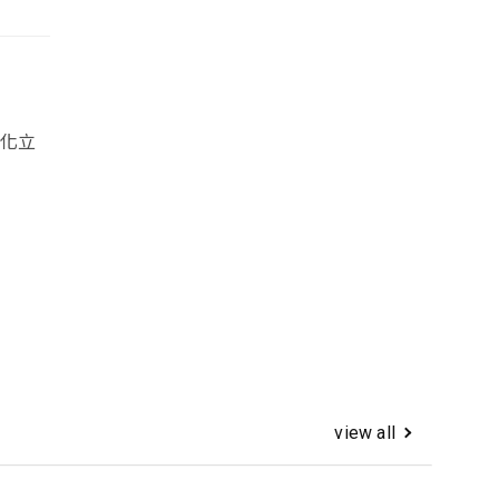
象化立
view all