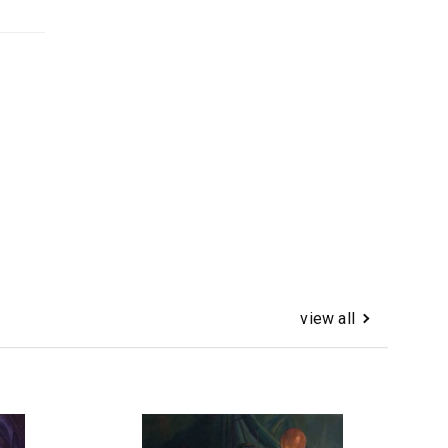
view all