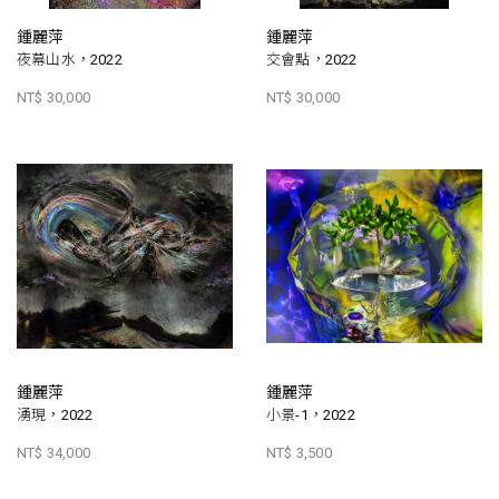
鍾麗萍
鍾麗萍
夜幕山水，2022
交會點，2022
NT$ 30,000
NT$ 30,000
鍾麗萍
鍾麗萍
湧現，2022
小景-1，2022
NT$ 34,000
NT$ 3,500