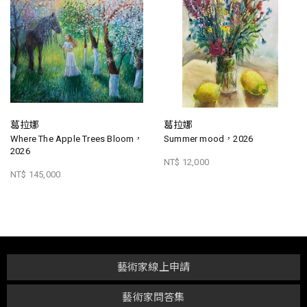
葛拉娜
葛拉娜
Where The Apple Trees Bloom，
Summer mood，2026
2026
NT$ 12,000
NT$ 145,000
藝術家線上申請
藝術家問答集