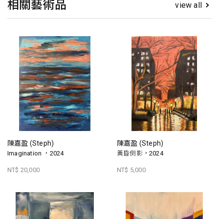
相關藝術品
view all
陳嘉盈 (Steph)
陳嘉盈 (Steph)
Imagination ，2024
黃昏倒影，2024
NT$ 20,000
NT$ 5,000