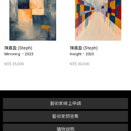
陳嘉盈 (Steph)
陳嘉盈 (Steph)
Mirroring ，2023
Insight，2023
NT$ 25,000
NT$ 30,000
藝術家線上申請
藝術家問答集
購物說明