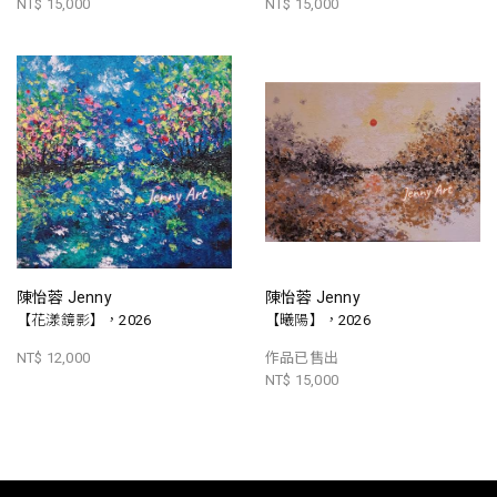
NT$ 15,000
NT$ 15,000
陳怡蓉 Jenny
陳怡蓉 Jenny
【花漾鏡影】，2026
【曦陽】，2026
NT$ 12,000
作品已售出
NT$ 15,000