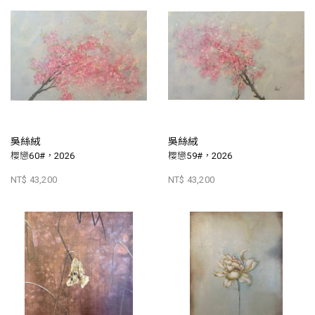
吳絲絨
吳絲絨
櫻戀60#，2026
櫻戀59#，2026
NT$ 43,200
NT$ 43,200