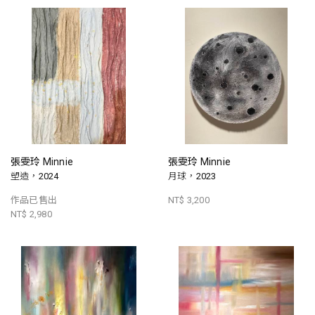
張雯玲 Minnie
張雯玲 Minnie
塑造，2024
月球，2023
作品已售出
NT$ 3,200
NT$ 2,980