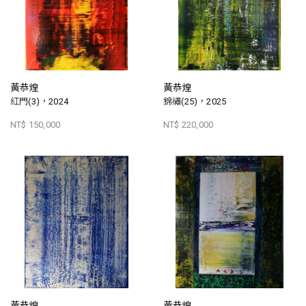
黃恭煌
黃恭煌
紅門(3)，2024
錦繡(25)，2025
NT$ 150,000
NT$ 220,000
黃恭煌
黃恭煌