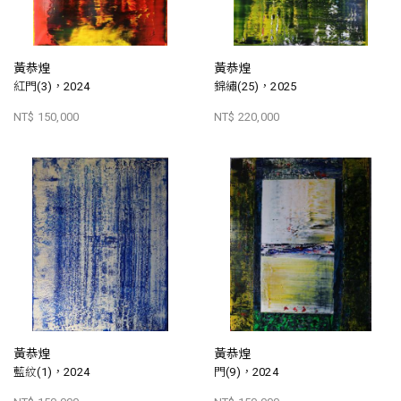
黃恭煌
黃恭煌
紅門(3)，2024
錦繡(25)，2025
NT$ 150,000
NT$ 220,000
黃恭煌
黃恭煌
藍紋(1)，2024
門(9)，2024