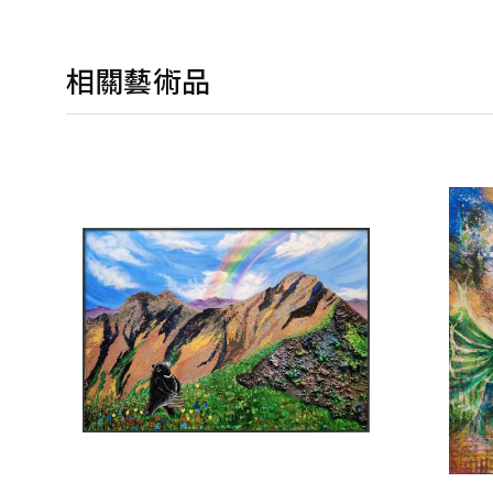
相關藝術品