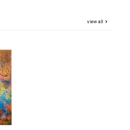
view all