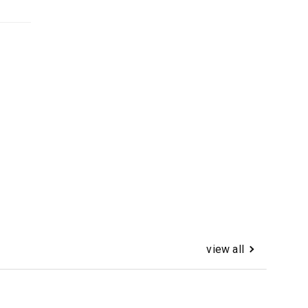
view all