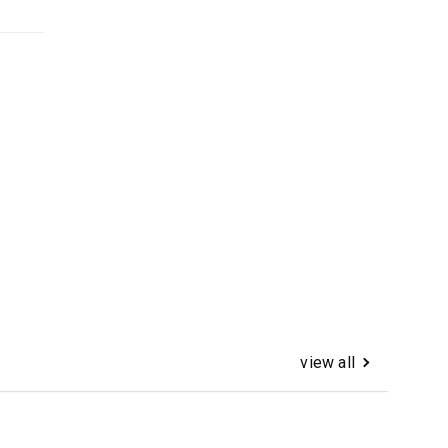
view all