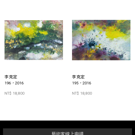
李克定
李克定
196，2016
195，2016
NT$ 18,800
NT$ 18,800
藝術家線上申請