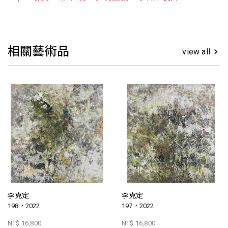
相關藝術品
view all
李克定
李克定
198，2022
197，2022
NT$ 16,800
NT$ 16,800