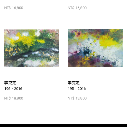
NT$ 16,800
NT$ 16,800
李克定
李克定
196，2016
195，2016
NT$ 18,800
NT$ 18,800