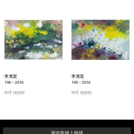
李克定
李克定
196，2016
195，2016
NT$ 18,800
NT$ 18,800
藝術家線上申請