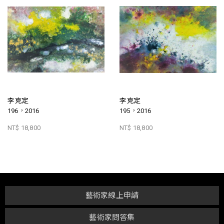
李克定
李克定
196，2016
195，2016
NT$ 18,800
NT$ 18,800
藝術家線上申請
藝術家問答集