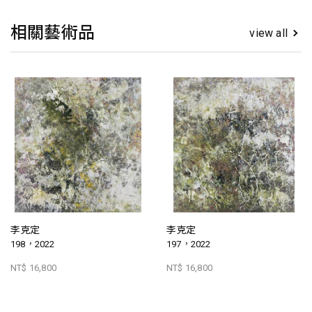
相關藝術品
view all
李克定
李克定
198，2022
197，2022
NT$ 16,800
NT$ 16,800