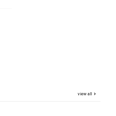
view all