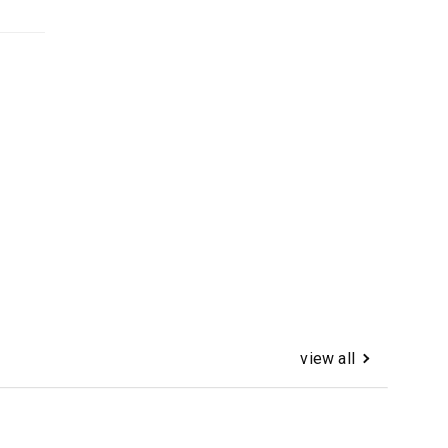
view all