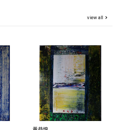
view all
黃恭煌