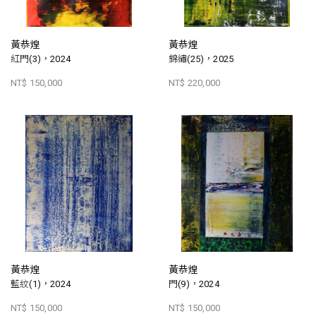
黃恭煌
黃恭煌
紅門(3)，2024
錦繡(25)，2025
NT$ 150,000
NT$ 220,000
黃恭煌
黃恭煌
藍紋(1)，2024
門(9)，2024
NT$ 150,000
NT$ 150,000