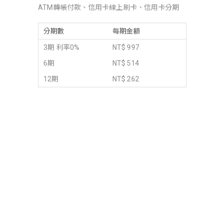
ATM轉帳付款、信用卡線上刷卡、信用卡分期
分期數
每期金額
3期 利率0%
NT$ 997
6期
NT$ 514
12期
NT$ 262