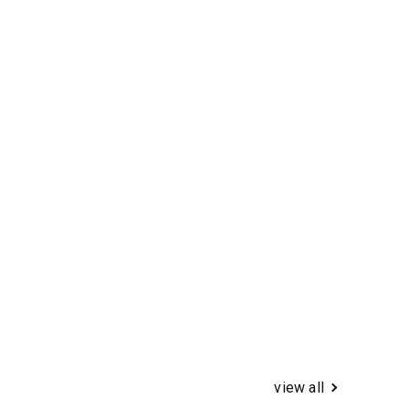
view all