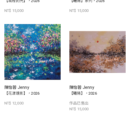
【城裡的光】，2026
【曦陽】系列，2026
NT$ 15,000
NT$ 15,000
陳怡蓉 Jenny
陳怡蓉 Jenny
【花漾鏡影】，2026
【曦陽】，2026
NT$ 12,000
作品已售出
NT$ 15,000