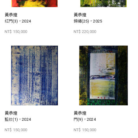
黃恭煌
黃恭煌
紅門(3)，2024
錦繡(25)，2025
NT$ 150,000
NT$ 220,000
黃恭煌
黃恭煌
藍紋(1)，2024
門(9)，2024
NT$ 150,000
NT$ 150,000